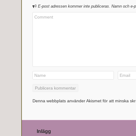
E-post adressen kommer inte publiceras. Namn och e-po
Denna webbplats använder Akismet för att minska sk
Inlägg