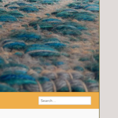
Search