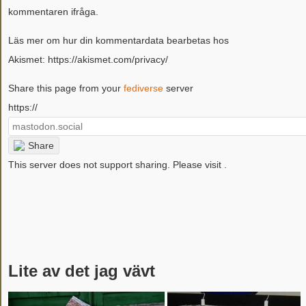
kommentaren ifråga.
Läs mer om hur din kommentardata bearbetas hos
Akismet: https://akismet.com/privacy/
Share this page from your
fediverse
server
https://
Share
This server does not support sharing. Please visit
.
Lite av det jag vävt