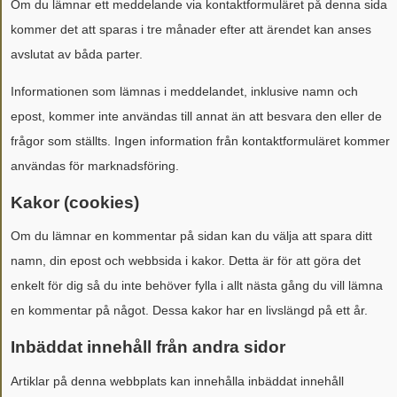
Om du lämnar ett meddelande via kontaktformuläret på denna sida
kommer det att sparas i tre månader efter att ärendet kan anses
avslutat av båda parter.
Informationen som lämnas i meddelandet, inklusive namn och
epost, kommer inte användas till annat än att besvara den eller de
frågor som ställts. Ingen information från kontaktformuläret kommer
användas för marknadsföring.
Kakor (cookies)
Om du lämnar en kommentar på sidan kan du välja att spara ditt
namn, din epost och webbsida i kakor. Detta är för att göra det
enkelt för dig så du inte behöver fylla i allt nästa gång du vill lämna
en kommentar på något. Dessa kakor har en livslängd på ett år.
Inbäddat innehåll från andra sidor
Artiklar på denna webbplats kan innehålla inbäddat innehåll