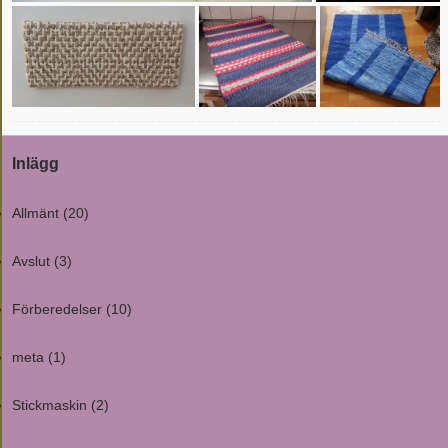
Inlägg
Allmänt
(20)
Avslut
(3)
Förberedelser
(10)
meta
(1)
Stickmaskin
(2)