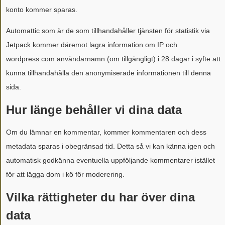
konto kommer sparas.
Automattic som är de som tillhandahåller tjänsten för statistik via
Jetpack kommer däremot lagra information om IP och
wordpress.com användarnamn (om tillgängligt) i 28 dagar i syfte att
kunna tillhandahålla den anonymiserade informationen till denna
sida.
Hur länge behåller vi dina data
Om du lämnar en kommentar, kommer kommentaren och dess
metadata sparas i obegränsad tid. Detta så vi kan känna igen och
automatisk godkänna eventuella uppföljande kommentarer istället
för att lägga dom i kö för moderering.
Vilka rättigheter du har över dina
data