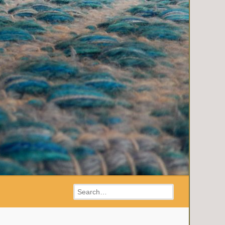
Search