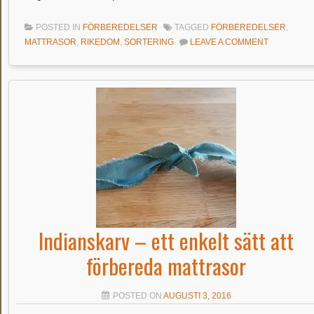
POSTED IN
FÖRBEREDELSER
TAGGED
FÖRBEREDELSER
,
MATTRASOR
,
RIKEDOM
,
SORTERING
LEAVE A COMMENT
Indianskarv – ett enkelt sätt att
förbereda mattrasor
POSTED ON
AUGUSTI 3, 2016