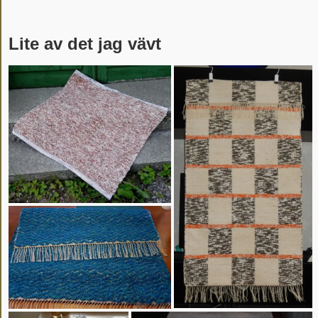
Lite av det jag vävt